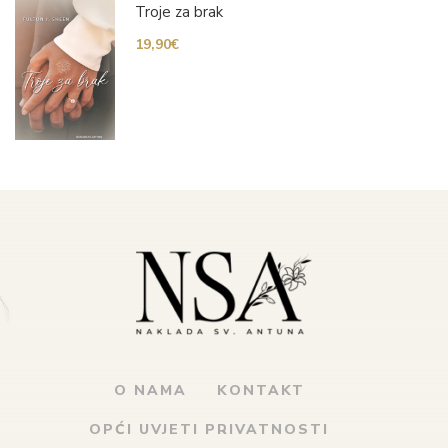
Troje za brak
19,90
€
O NAMA
KONTAKT
OPĆI UVJETI PRIVATNOSTI