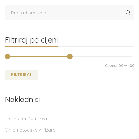
Filtriraj po cijeni
Cijena:
0€
—
10€
FILTRIRAJ
Nakladnici
Biblioteka Dva srca
Ćirilometodska knjižara