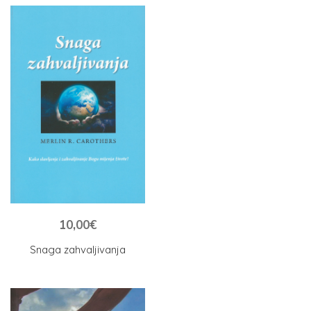
10,00
€
Snaga zahvaljivanja