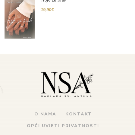
19,90
€
O NAMA
KONTAKT
OPĆI UVJETI PRIVATNOSTI