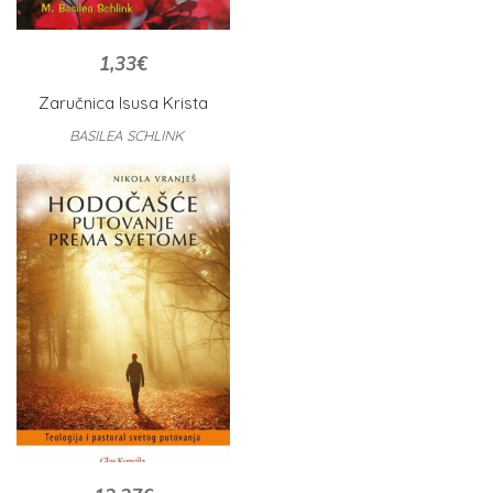
1,33
€
Zaručnica Isusa Krista
BASILEA SCHLINK