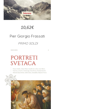
10,62
€
Pier Giorgio Frassati
PRIMO SOLDI