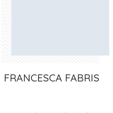
FRANCESCA FABRIS