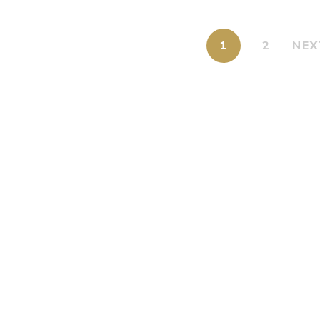
1
2
NEX