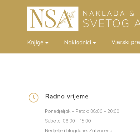
Vjerski pr
Knjige
Nakladnici
Radno vrijeme
Ponedjeljak – Petak: 08:00 – 20:00
Subote: 08:00 – 15:00
Nedjelje i blagdane: Zatvoreno