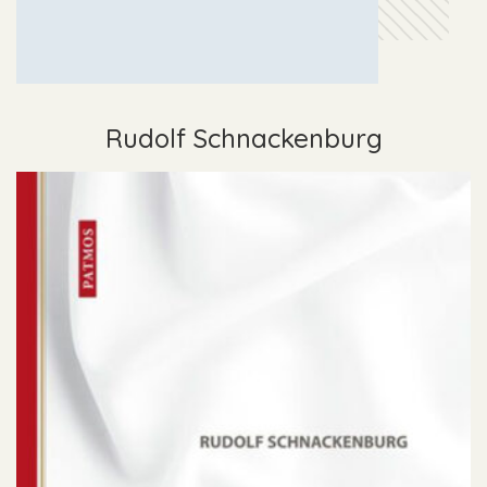
Rudolf Schnackenburg