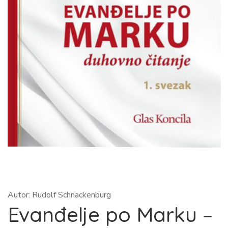
Autor: Rudolf Schnackenburg
Evanđelje po Marku –