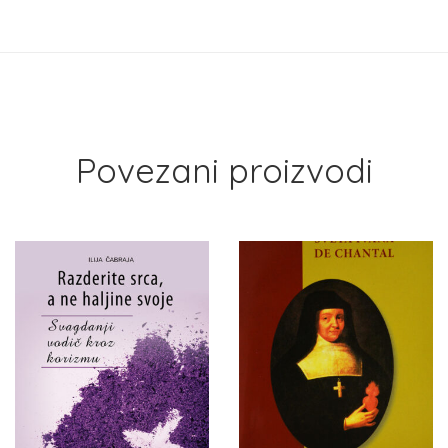
Povezani proizvodi