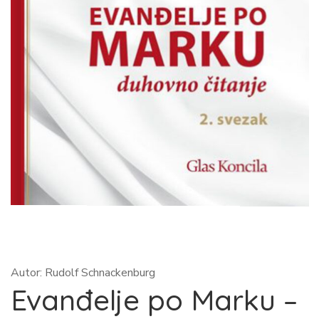
Autor: Rudolf Schnackenburg
Evanđelje po Marku –