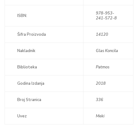
978-953-
ISBN:
241-572-8
Šifra Proizvoda
14120
Nakladnik
Glas Koncila
Biblioteka
Patmos
Godina Izdanja
2018
Broj Stranica
336
Uvez
Meki