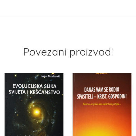
Povezani proizvodi