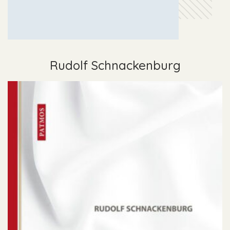
Rudolf Schnackenburg