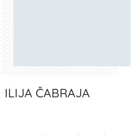
ILIJA ČABRAJA