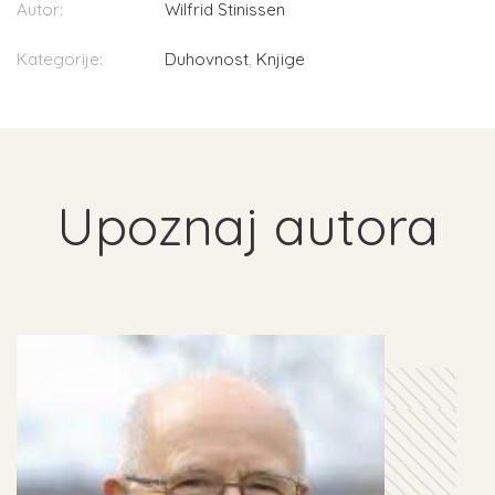
Autor:
Wilfrid Stinissen
Kategorije:
Duhovnost
,
Knjige
Upoznaj autora