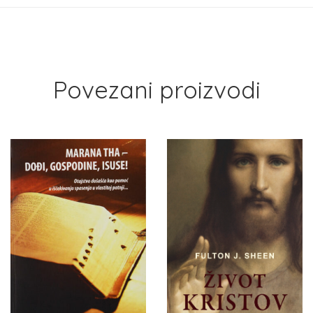
Povezani proizvodi