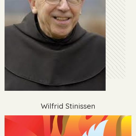
Wilfrid Stinissen