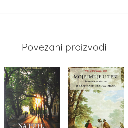
Povezani proizvodi