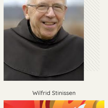
Wilfrid Stinissen