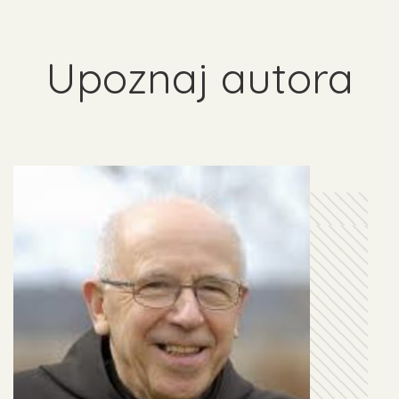
Upoznaj autora