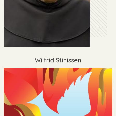
Wilfrid Stinissen