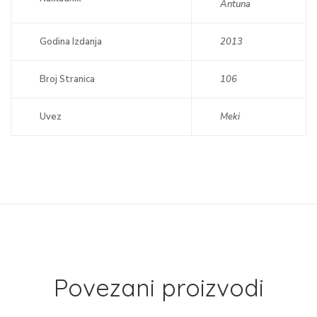
Antuna
Godina Izdanja
2013
Broj Stranica
106
Uvez
Meki
Povezani proizvodi