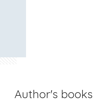
Author's books