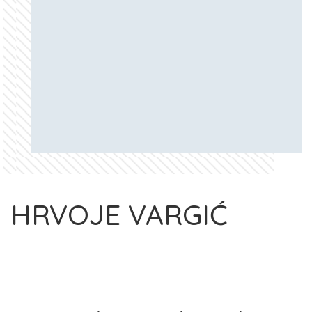
HRVOJE VARGIĆ