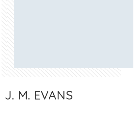
J. M. EVANS