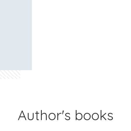
Author's books