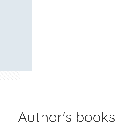
Author's books