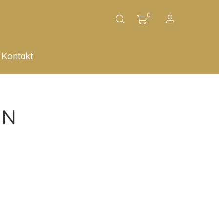
0
Kontakt
IN