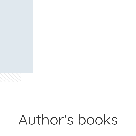
Author's books