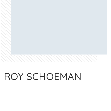
ROY SCHOEMAN