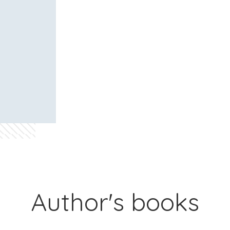
Author's books