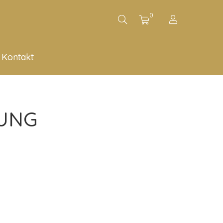
0
Kontakt
UNG