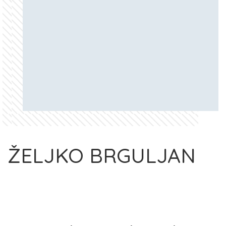
ŽELJKO BRGULJAN