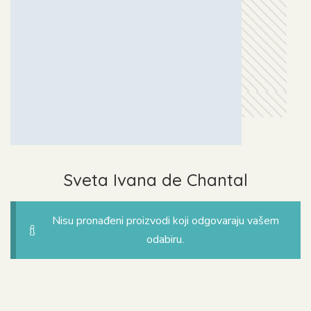
Sveta Ivana de Chantal
Nisu pronađeni proizvodi koji odgovaraju vašem
odabiru.