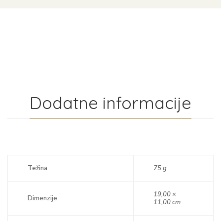
Dodatne informacije
Težina
75 g
19,00 ×
Dimenzije
11,00 cm