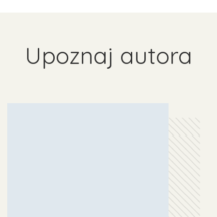
Upoznaj autora