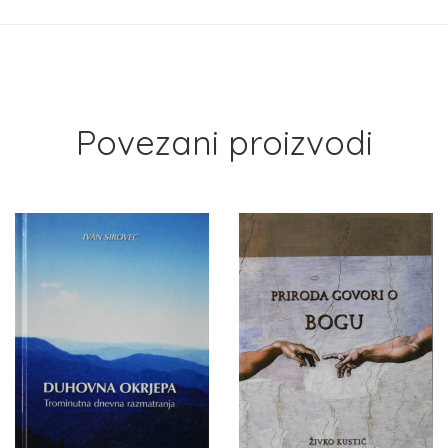
Povezani proizvodi