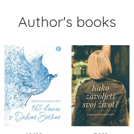
Author's books