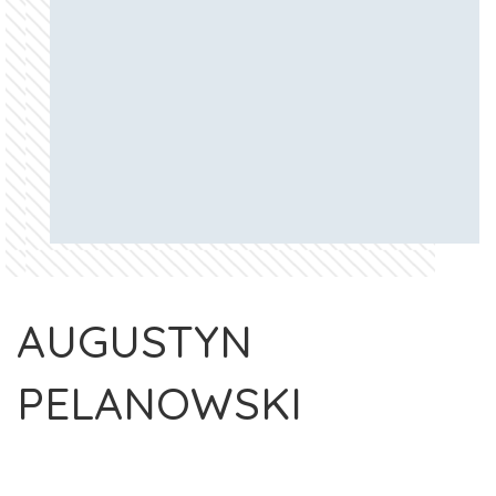
AUGUSTYN
PELANOWSKI