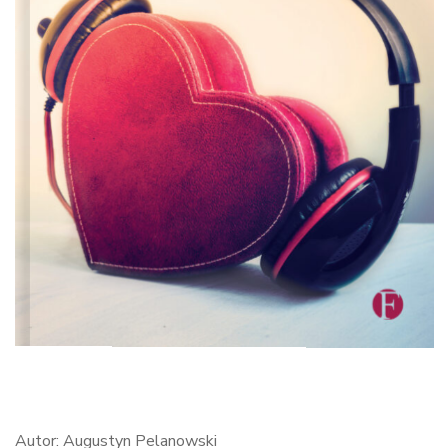
Autor: Augustyn Pelanowski