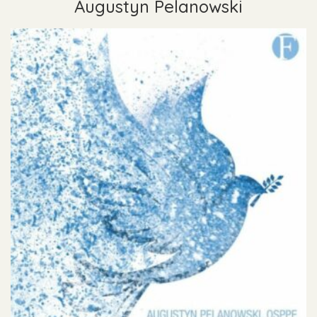
Augustyn Pelanowski