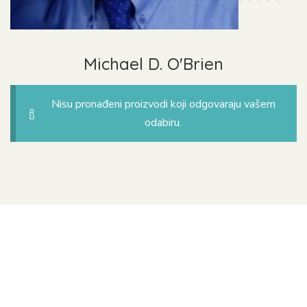
Michael D. O'Brien
Nisu pronađeni proizvodi koji odgovaraju vašem
odabiru.