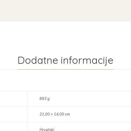
Dodatne informacije
893 g
21,00 × 14,00 cm
Hrvatski