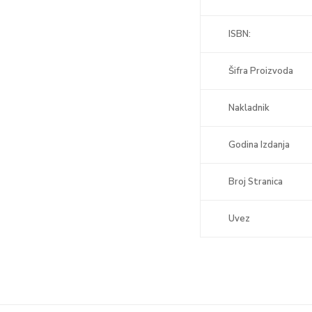
ISBN:
Šifra Proizvoda
Nakladnik
Godina Izdanja
Broj Stranica
Uvez