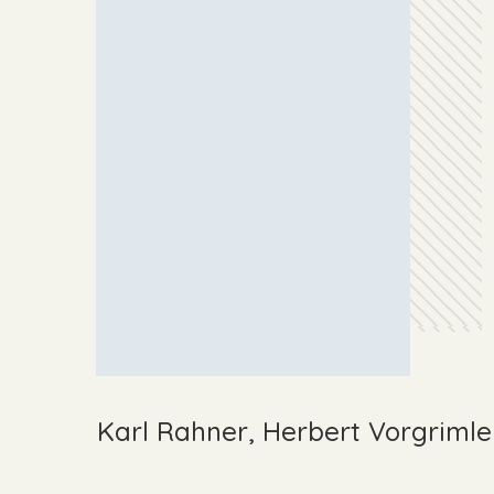
Karl Rahner, Herbert Vorgrimle