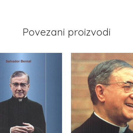
Povezani proizvodi