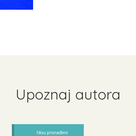
Upoznaj autora
Nisu pronađeni