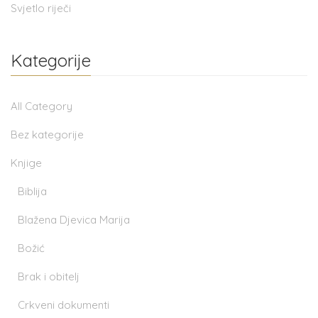
Svjetlo riječi
Kategorije
All Category
Bez kategorije
Knjige
Biblija
Blažena Djevica Marija
Božić
Brak i obitelj
Crkveni dokumenti