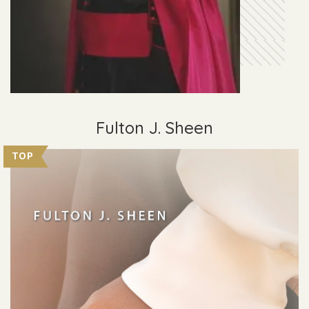
Fulton J. Sheen
TOP