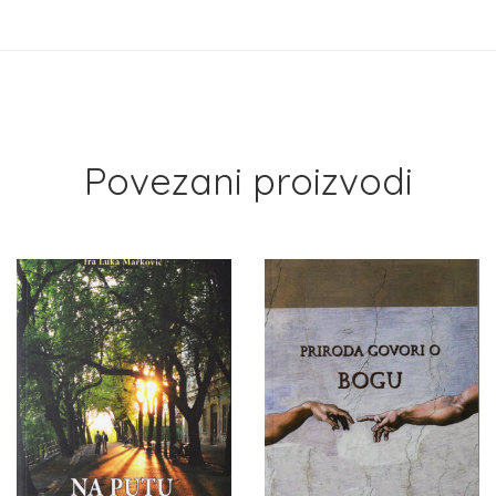
Povezani proizvodi