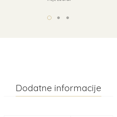
Dodatne informacije