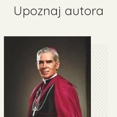
Upoznaj autora