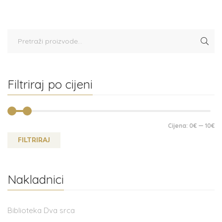
Filtriraj po cijeni
Cijena:
0€
—
10€
FILTRIRAJ
Nakladnici
Biblioteka Dva srca