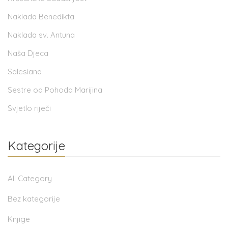
Naklada Benedikta
Naklada sv. Antuna
Naša Djeca
Salesiana
Sestre od Pohoda Marijina
Svjetlo riječi
Kategorije
All Category
Bez kategorije
Knjige