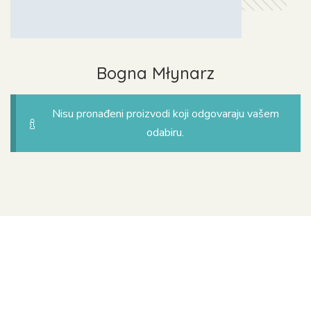
Bogna Młynarz
Nisu pronađeni proizvodi koji odgovaraju vašem
odabiru.