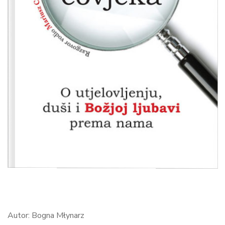
Autor: Bogna Młynarz