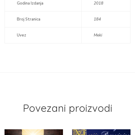
Godina Izdanja
2018
Broj Stranica
184
Uvez
Meki
Povezani proizvodi