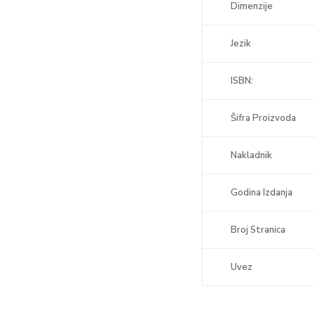
Dimenzije
Jezik
ISBN:
Šifra Proizvoda
Nakladnik
Godina Izdanja
Broj Stranica
Uvez