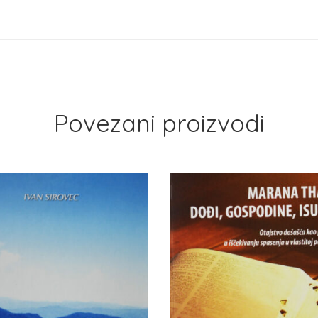
Povezani proizvodi