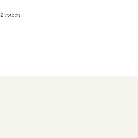
,
Životopisi