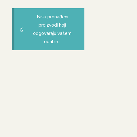
Nisu pronađeni
proizvodi koji
odgovaraju vašem
odabiru.