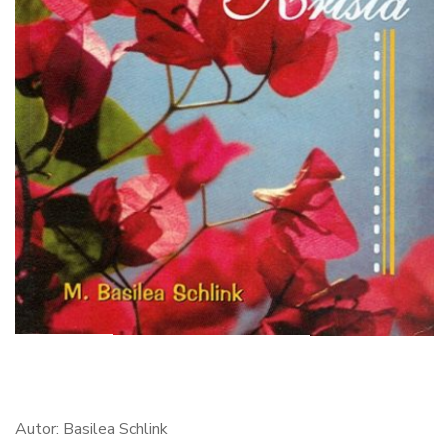
Autor: Basilea Schlink