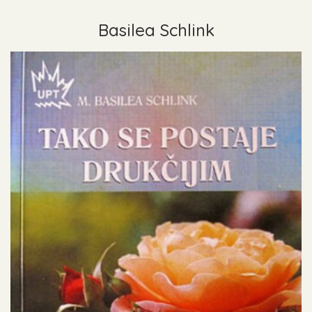
Basilea Schlink