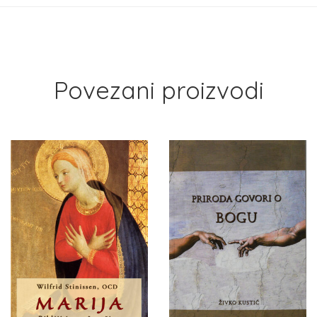
Povezani proizvodi