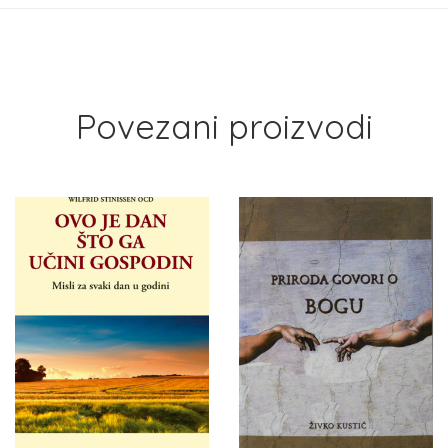
Povezani proizvodi