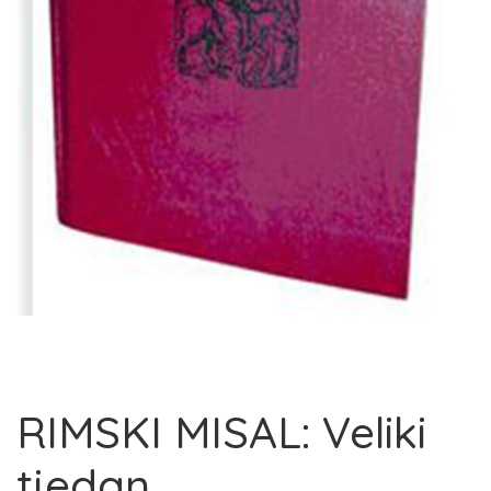
RIMSKI MISAL: Veliki
tjedan