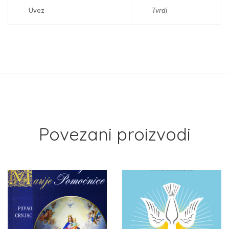
Uvez
Tvrdi
Povezani proizvodi