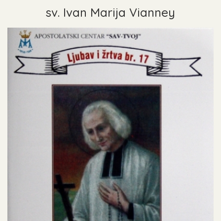
sv. Ivan Marija Vianney