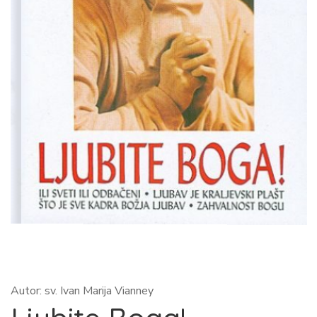
Autor: sv. Ivan Marija Vianney