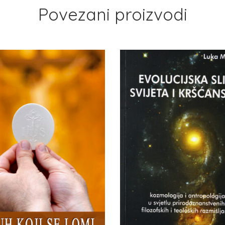
Povezani proizvodi