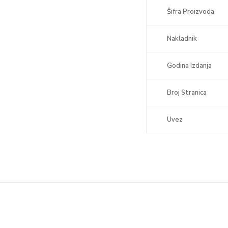
Šifra Proizvoda
Nakladnik
Godina Izdanja
Broj Stranica
Uvez