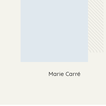
Marie Carré