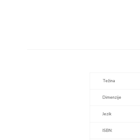
Težina
Dimenzije
Jezik
ISBN: