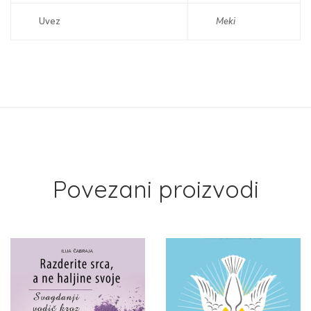
Uvez
Meki
Povezani proizvodi