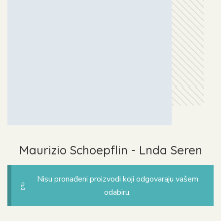
Maurizio Schoepflin - Lnda Seren
Nisu pronađeni proizvodi koji odgovaraju vašem
odabiru.