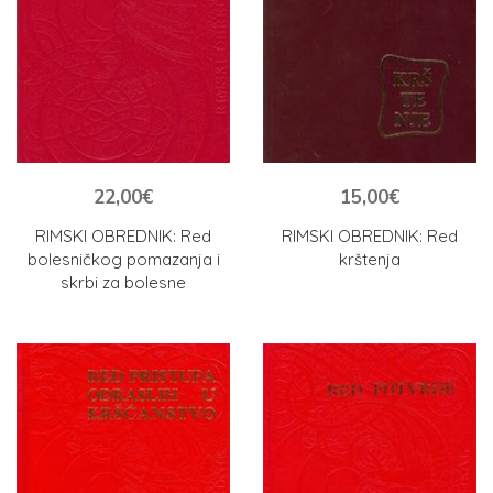
22,00
€
15,00
€
RIMSKI OBREDNIK: Red
RIMSKI OBREDNIK: Red
bolesničkog pomazanja i
krštenja
skrbi za bolesne