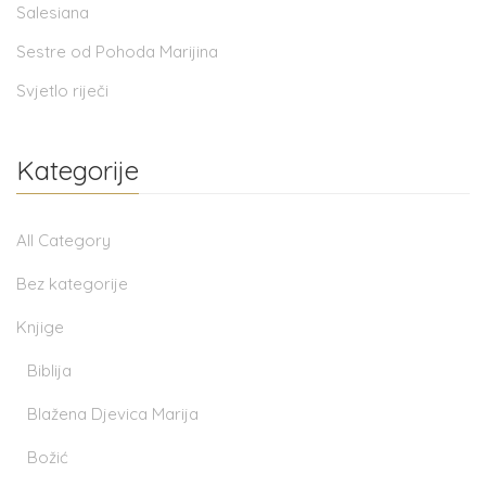
Salesiana
Sestre od Pohoda Marijina
Svjetlo riječi
Kategorije
All Category
Bez kategorije
Knjige
Biblija
Blažena Djevica Marija
Božić