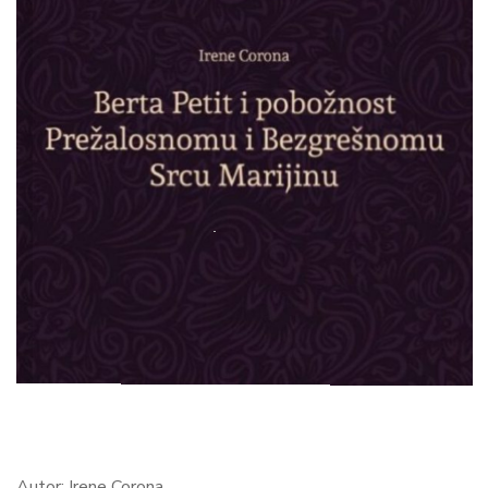
Autor: Irene Corona