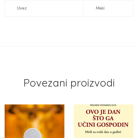
Uvez
Meki
Povezani proizvodi