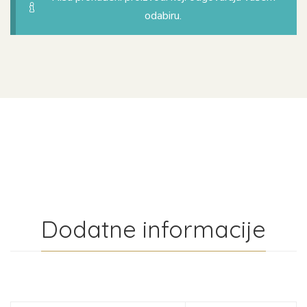
odabiru.
Dodatne informacije