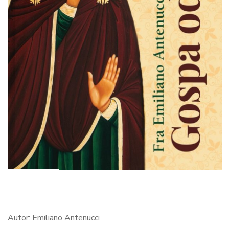
Autor: Emiliano Antenucci