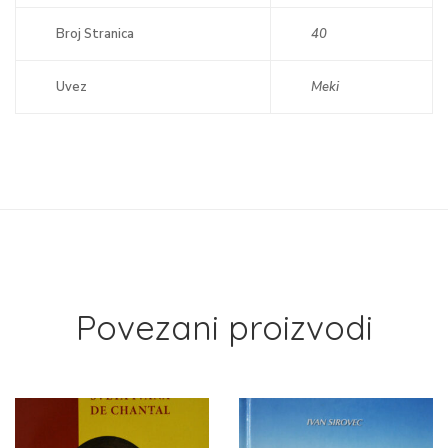
Broj Stranica
40
Uvez
Meki
Povezani proizvodi