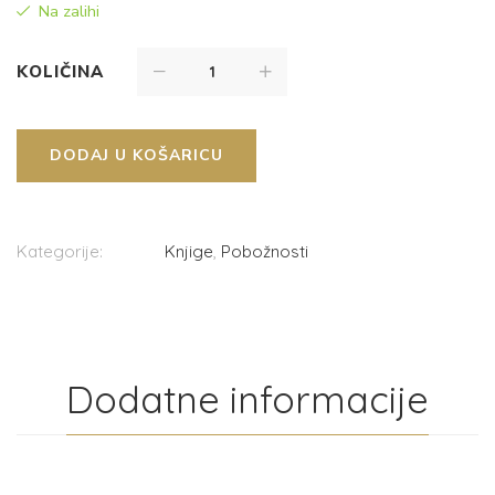
Na zalihi
KOLIČINA
DODAJ U KOŠARICU
Kategorije:
Knjige
,
Pobožnosti
Dodatne informacije