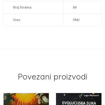
Broj Stranica
84
Uvez
Meki
Povezani proizvodi