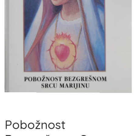
Pobožnost