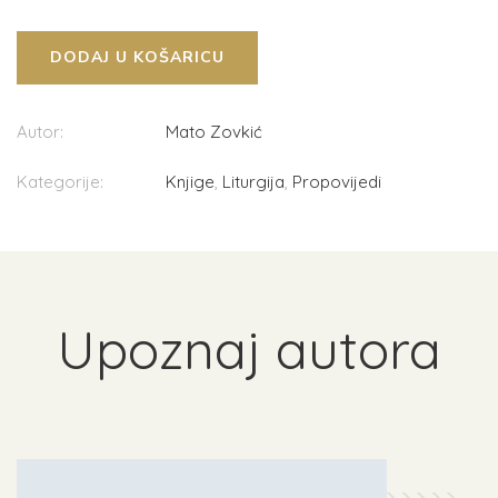
DODAJ U KOŠARICU
Autor:
Mato Zovkić
Kategorije:
Knjige
,
Liturgija
,
Propovijedi
Upoznaj autora