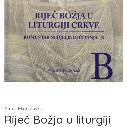
Autor: Mato Zovkić
Riječ Božja u liturgiji