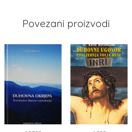
Povezani proizvodi