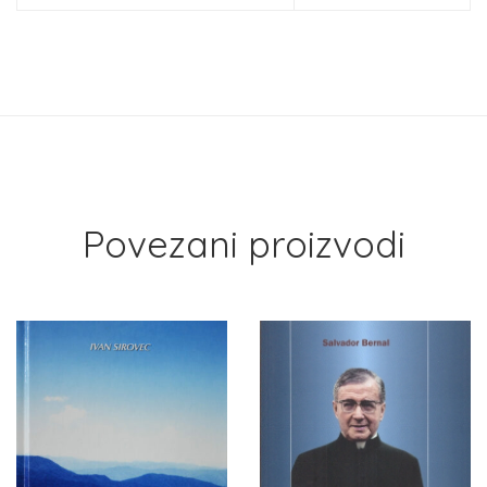
Povezani proizvodi