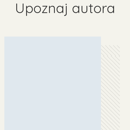
Upoznaj autora