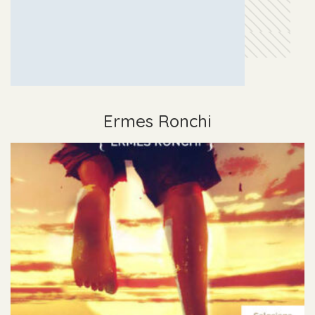
Ermes Ronchi